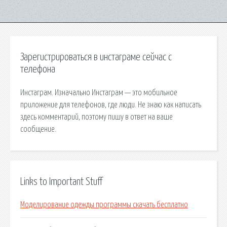
Зарегистрироваться в инстаграме сейчас с
телефона
Инстаграм. Изначально Инстаграм — это мобильное
приложение для телефонов, где люди. Не знаю как написать
здесь комментарий, поэтому пишу в ответ на ваше
сообщение.
Links to Important Stuff
Моделирование одежды программы скачать бесплатно