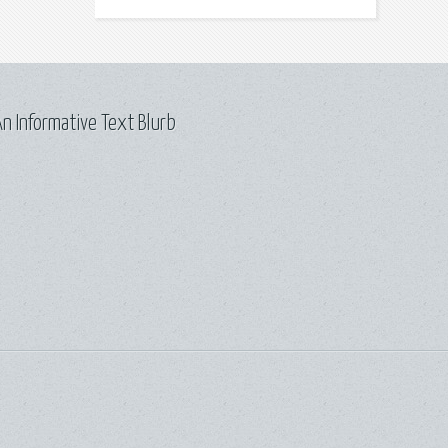
n Informative Text Blurb