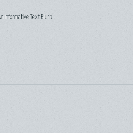
n Informative Text Blurb