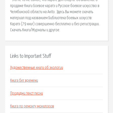
продаже Книги Боевое каратэ и Русское боевое искусство в
Челябинской области на Avito. Здесь Вы можете скачать
материал под названием Библиотека боевых искусств:
Каратэ (79 книг) совершенно бесплатно и без регистрации.
Скачать Книги/Журналы и другое.
Links to Important Stuff
Художественные книги об экологии
Книга бег времени
Продиджи текст песни
Книга по ремонту мониторов