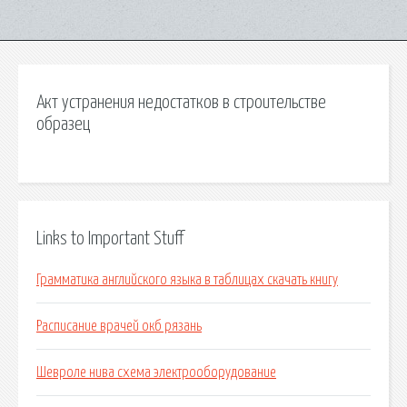
Акт устранения недостатков в строительстве
образец
Links to Important Stuff
Грамматика английского языка в таблицах скачать книгу
Расписание врачей окб рязань
Шевроле нива схема электрооборудование