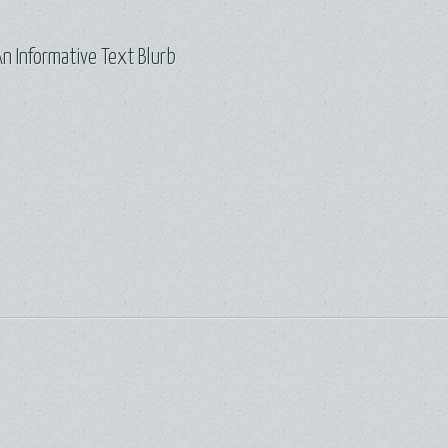
n Informative Text Blurb