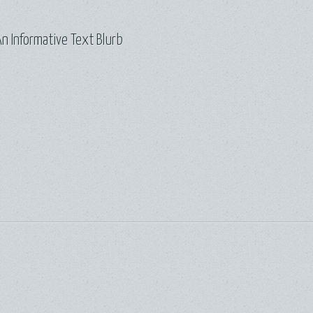
n Informative Text Blurb