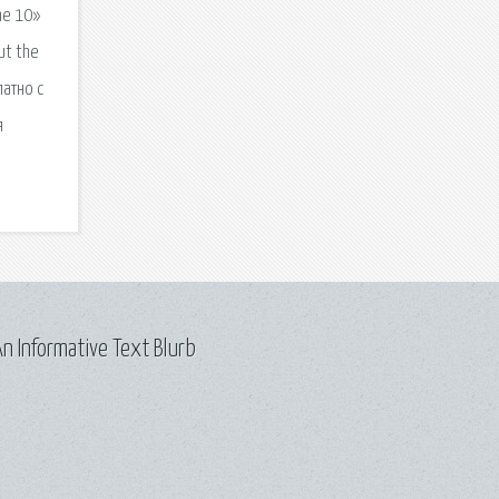
ne 10»
ut the
латно c
я
n Informative Text Blurb