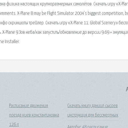
ана физика настоящих крупноразмерных самолётов. Скачать игру «X-Pla
Comments. X-Plane 8 may be Flight Simulator 2004's biggest competition, b
Инфо скриншоты трейлер. Скачать игру «X-Plane 11: Global Scenery» бесп
. X-Plane 9.Зов неба/как запустить/обновление до версии 9.69 + эмуляци
 Installer.
A
Расписание движения
Скачать книгу даниил сысоев
поезда киев константиновка
инструкция для бессмертных
126 л
Автобус 48 расписание