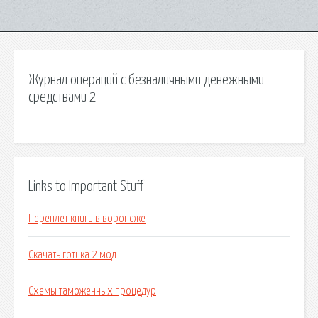
Журнал операций с безналичными денежными
средствами 2
Links to Important Stuff
Переплет книги в воронеже
Скачать готика 2 мод
Схемы таможенных процедур