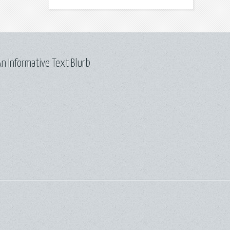
n Informative Text Blurb