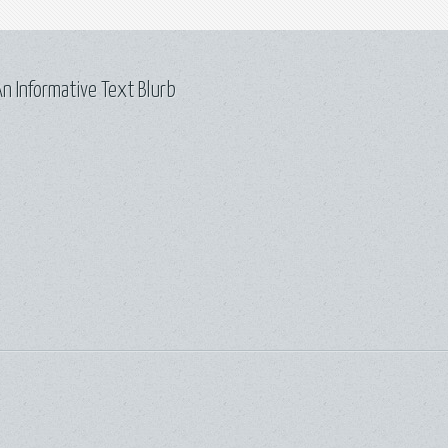
n Informative Text Blurb