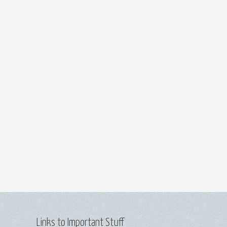
Links to Important Stuff