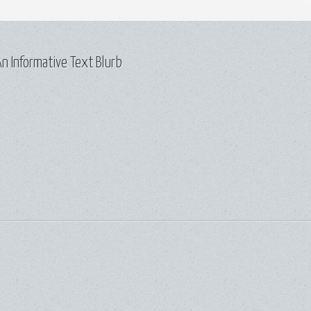
n Informative Text Blurb