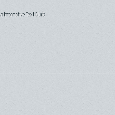
n Informative Text Blurb