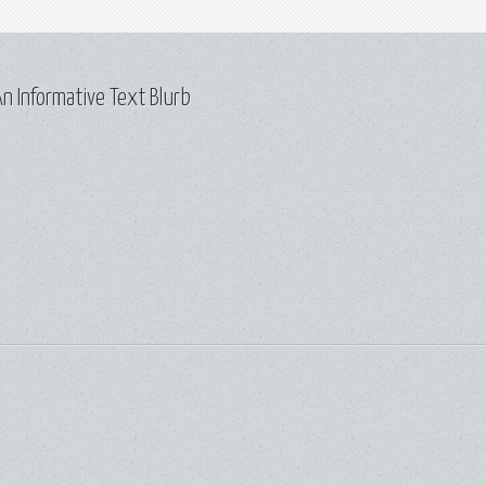
n Informative Text Blurb