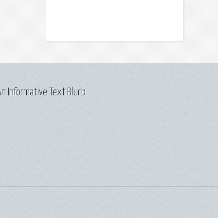
n Informative Text Blurb