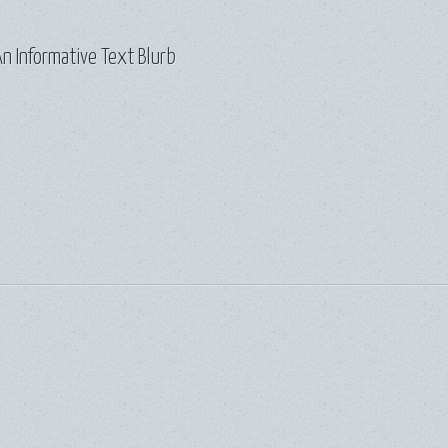
n Informative Text Blurb