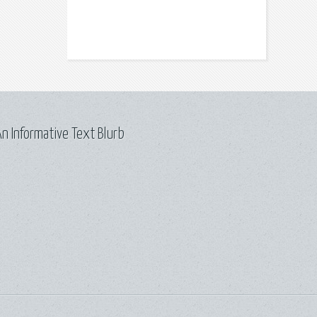
n Informative Text Blurb