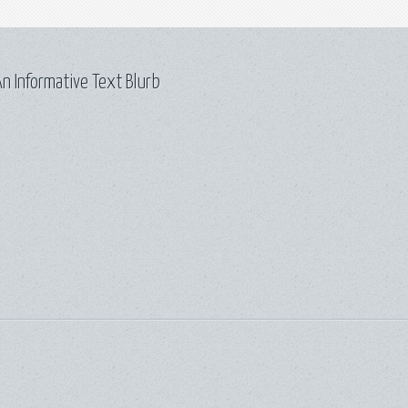
n Informative Text Blurb