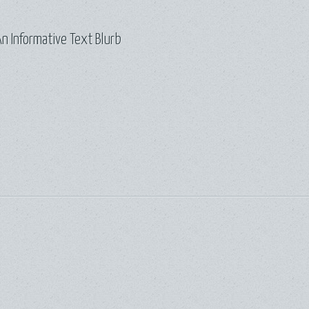
n Informative Text Blurb