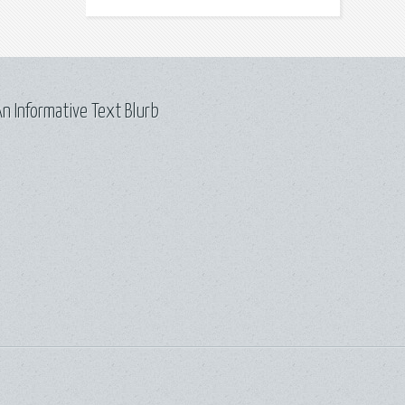
n Informative Text Blurb