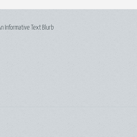
n Informative Text Blurb