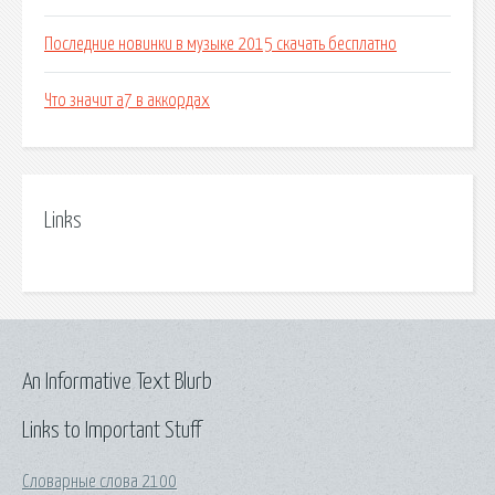
Последние новинки в музыке 2015 скачать бесплатно
Что значит a7 в аккордах
Links
An Informative Text Blurb
Links to Important Stuff
Словарные слова 2100