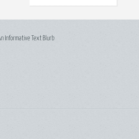
n Informative Text Blurb