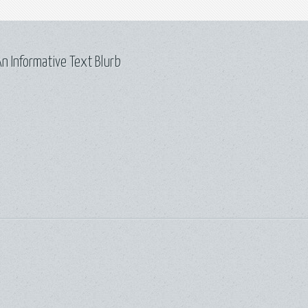
n Informative Text Blurb