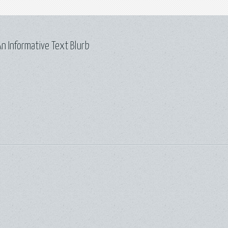
n Informative Text Blurb