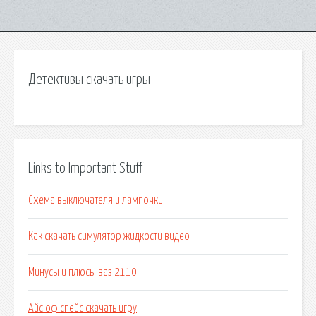
Детективы скачать игры
Links to Important Stuff
Схема выключателя и лампочки
Как скачать симулятор жидкости видео
Минусы и плюсы ваз 2110
Айс оф спейс скачать игру