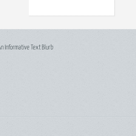
n Informative Text Blurb