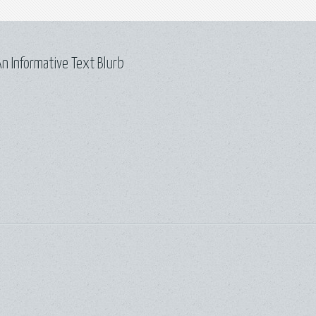
n Informative Text Blurb