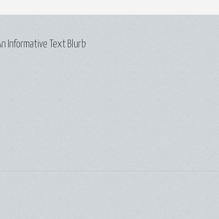
n Informative Text Blurb