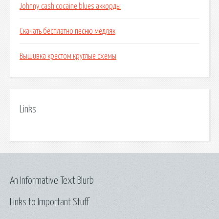
Johnny cash cocaine blues аккорды
Скачать бесплатно песню медляк
Вышивка крестом круглые схемы
Links
An Informative Text Blurb
Links to Important Stuff