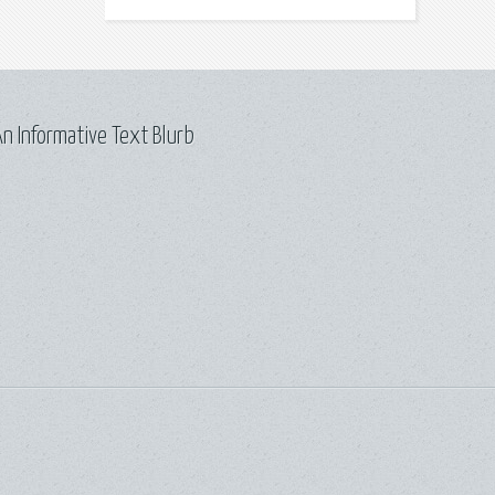
n Informative Text Blurb