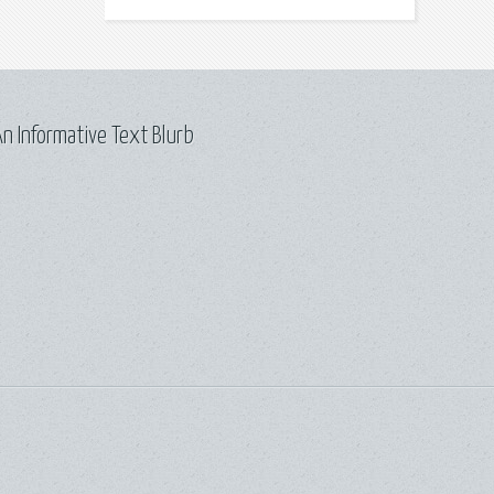
n Informative Text Blurb