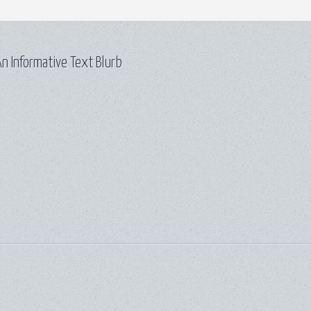
n Informative Text Blurb