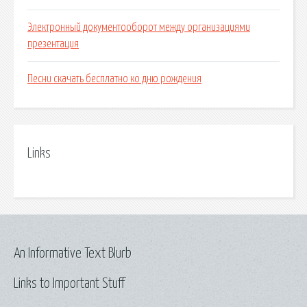
Электронный документооборот между организациями
презентация
Песни скачать бесплатно ко дню рождения
Links
An Informative Text Blurb
Links to Important Stuff