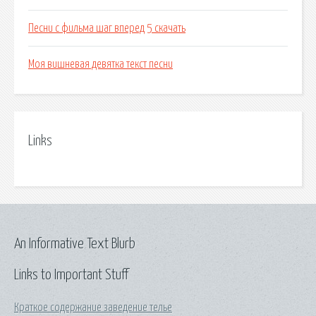
Песни с фильма шаг вперед 5 скачать
Моя вишневая девятка текст песни
Links
An Informative Text Blurb
Links to Important Stuff
Краткое содержание заведение телье