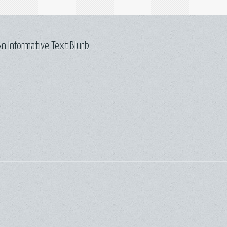
n Informative Text Blurb