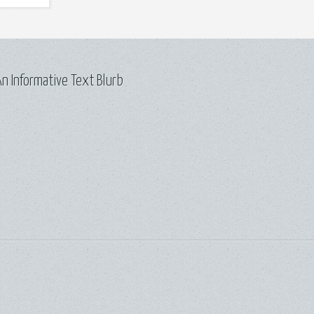
n Informative Text Blurb