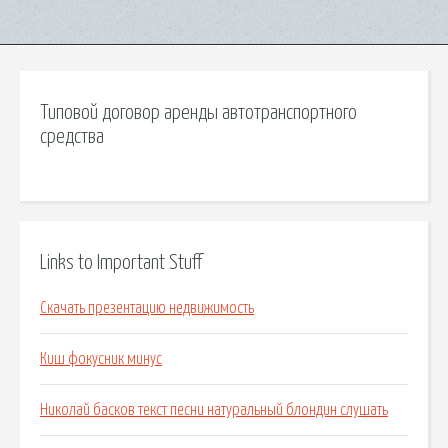
Типовой договор аренды автотранспортного
средства
Links to Important Stuff
Скачать презентацию недвижимость
Киш фокусник минус
Николай басков текст песни натуральный блондин слушать