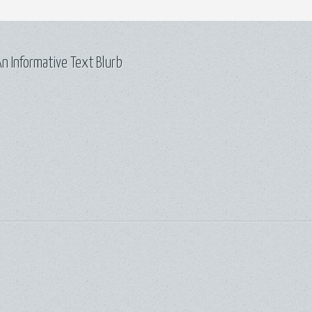
n Informative Text Blurb