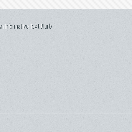
n Informative Text Blurb