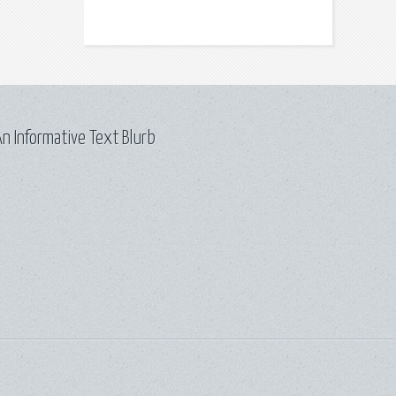
n Informative Text Blurb