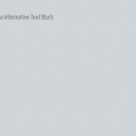
n Informative Text Blurb