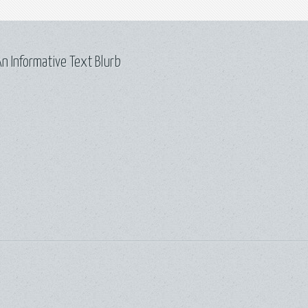
n Informative Text Blurb