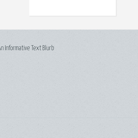
n Informative Text Blurb