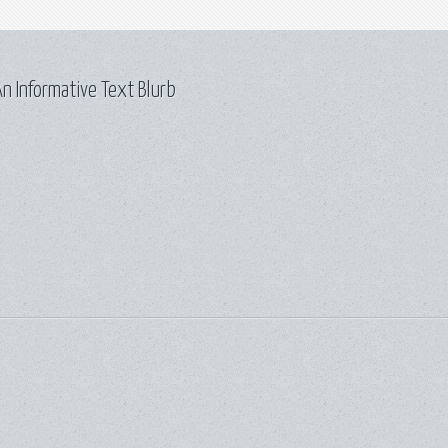
n Informative Text Blurb