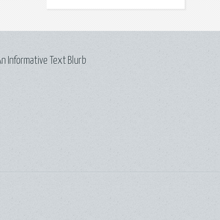
n Informative Text Blurb