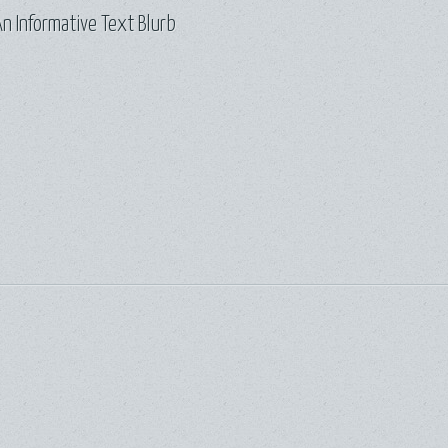
n Informative Text Blurb