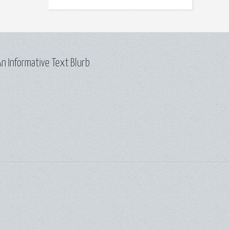
n Informative Text Blurb