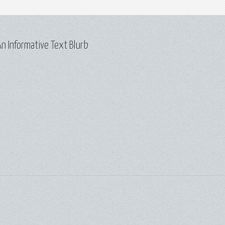
n Informative Text Blurb